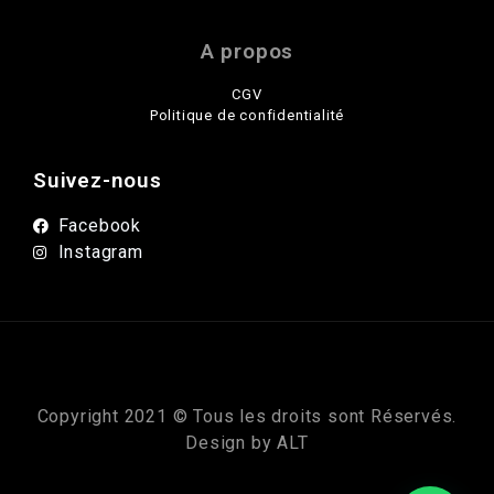
A propos
CGV
Politique de confidentialité
Suivez-nous
Facebook
Instagram
Copyright 2021 © Tous les droits sont Réservés.
Design by
ALT