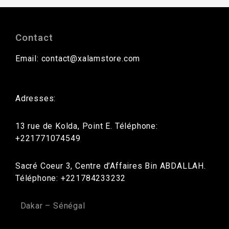
Contact
Email: contact@xalamstore.com
Adresses:
13 rue de Kolda, Point E. Téléphone:
+221771074549
Sacré Coeur 3, Centre d’Affaires Bin ABDALLAH.
Téléphone: +221784233232
Dakar – Sénégal