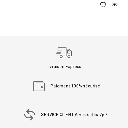
Livraison Express
Paiement 100% sécurisé
SERVICE CLIENT À vos cotés 7j/7 !