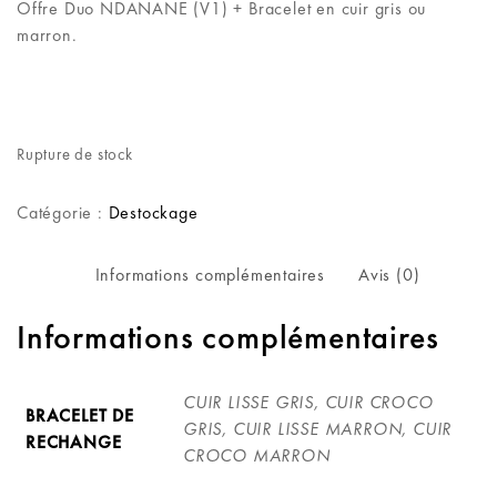
Offre Duo NDANANE (V1) + Bracelet en cuir gris ou
marron.
Rupture de stock
Catégorie :
Destockage
Informations complémentaires
Avis (0)
Informations complémentaires
CUIR LISSE GRIS, CUIR CROCO
BRACELET DE
GRIS, CUIR LISSE MARRON, CUIR
RECHANGE
CROCO MARRON