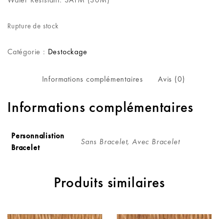
Rupture de stock
Catégorie :
Destockage
Informations complémentaires
Avis (0)
Informations complémentaires
Personnalistion
Sans Bracelet, Avec Bracelet
Bracelet
Produits similaires