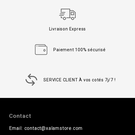
Livraison Express
Paiement 100% sécurisé
SERVICE CLIENT À vos cotés 7j/7 !
Contact
Email: contact@xalamstore.com