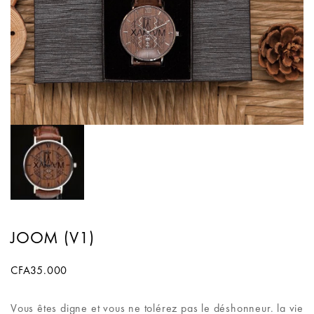
JOOM (V1)
CFA
35.000
Vous êtes digne et vous ne tolérez pas le déshonneur. la vie