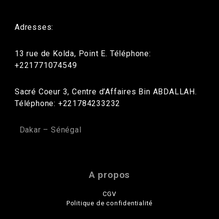
Adresses:
13 rue de Kolda, Point E. Téléphone:
+221771074549
Sacré Coeur 3, Centre d’Affaires Bin ABDALLAH.
Téléphone: +221784233232
Dakar – Sénégal
A propos
CGV
Politique de confidentialité