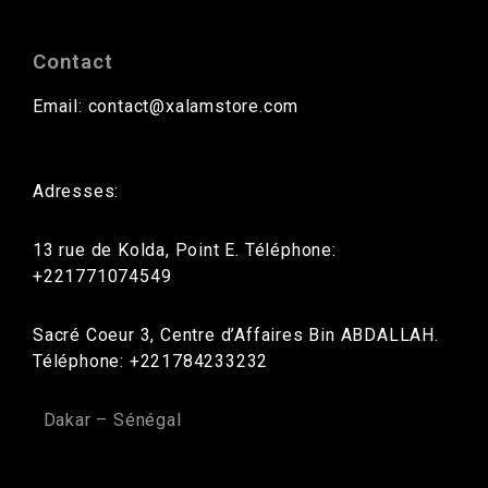
Contact
Email: contact@xalamstore.com
Adresses:
13 rue de Kolda, Point E. Téléphone:
+221771074549
Sacré Coeur 3, Centre d’Affaires Bin ABDALLAH.
Téléphone: +221784233232
Dakar – Sénégal