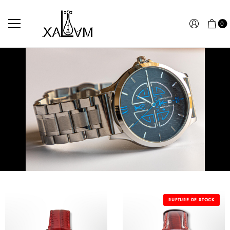
0
RUPTURE DE STOCK