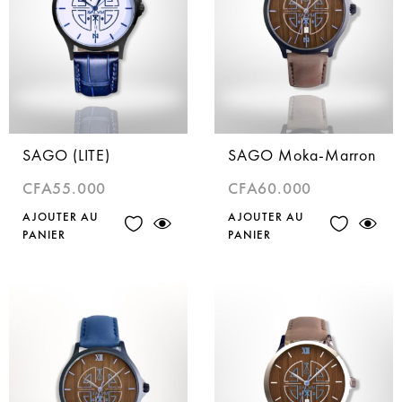
SAGO (LITE)
SAGO Moka-Marron
CFA
55.000
CFA
60.000
AJOUTER AU
AJOUTER AU
PANIER
PANIER