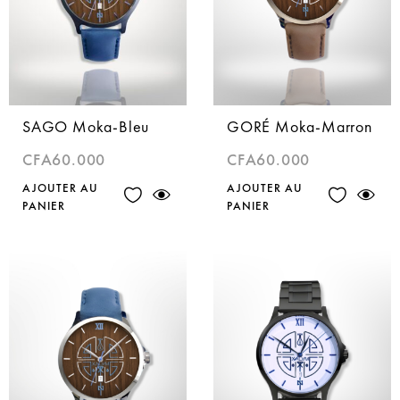
SAGO Moka-Bleu
GORÉ Moka-Marron
CFA
60.000
CFA
60.000
AJOUTER AU
AJOUTER AU
PANIER
PANIER