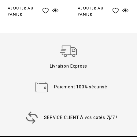
AJOUTER AU
AJOUTER AU
PANIER
PANIER
Livraison Express
Paiement 100% sécurisé
SERVICE CLIENT À vos cotés 7j/7 !