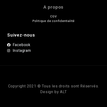
A propos
CGV
Politique de confidentialité
Suivez-nous
Facebook
Instagram
Copyright 2021 © Tous les droits sont Réservés.
Design by
ALT