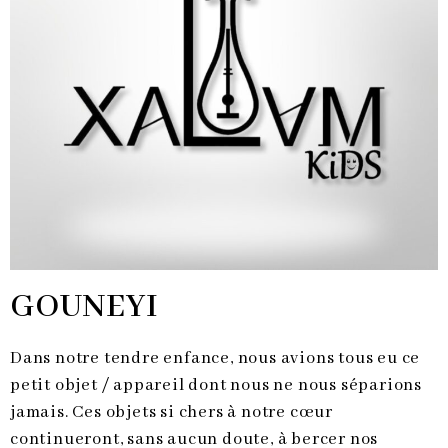
GOUNEYI
Dans notre tendre enfance, nous avions tous eu ce
petit objet / appareil dont nous ne nous séparions
jamais. Ces objets si chers à notre cœur
continueront, sans aucun doute, à bercer nos