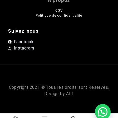
A propos
CGV
Politique de confidentialité
Suivez-nous
Facebook
Instagram
Copyright 2021 © Tous les droits sont Réservés.
Design by
ALT