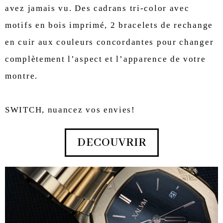
avez jamais vu. Des cadrans tri-color avec
motifs en bois imprimé, 2 bracelets de rechange
en cuir aux couleurs concordantes pour changer
complètement l’aspect et l’apparence de votre
montre.
SWITCH, nuancez vos envies!
DECOUVRIR