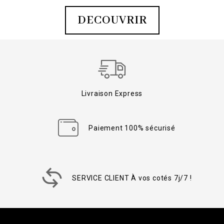
DECOUVRIR
Livraison Express
Paiement 100% sécurisé
SERVICE CLIENT À vos cotés 7j/7 !