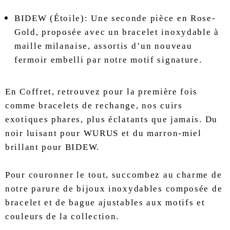
BIDEW (Étoile): Une seconde pièce en Rose-
Gold, proposée avec un bracelet inoxydable à
maille milanaise, assortis d’un nouveau
fermoir embelli par notre motif signature.
En Coffret, retrouvez pour la première fois
comme bracelets de rechange, nos cuirs
exotiques phares, plus éclatants que jamais. Du
noir luisant pour WURUS et du marron-miel
brillant pour BIDEW.
Pour couronner le tout, succombez au charme de
notre parure de bijoux inoxydables composée de
bracelet et de bague ajustables aux motifs et
couleurs de la collection.