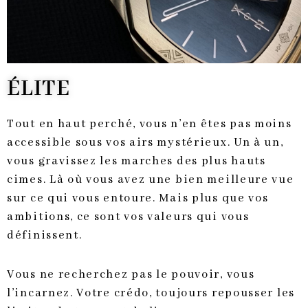
ÉLITE
Tout en haut perché, vous n’en êtes pas moins
accessible sous vos airs mystérieux. Un à un,
vous gravissez les marches des plus hauts
cimes. Là où vous avez une bien meilleure vue
sur ce qui vous entoure. Mais plus que vos
ambitions, ce sont vos valeurs qui vous
définissent.
Vous ne recherchez pas le pouvoir, vous
l’incarnez. Votre crédo, toujours repousser les