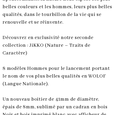
belles couleurs et les hommes, leurs plus belles
qualités, dans le tourbillon de la vie qui se
renouvelle et se réinvente.
Découvrez en exclusivité notre seconde
collection : JiKKO (Nature – Traits de
Caractère)
8 modèles Hommes pour le lancement portant
le nom de vos plus belles qualités en WOLOF
(Langue Nationale).
Un nouveau boitier de 41mm de diamètre,
épais de 8mm, sublimé par un cadran en bois
Noir et bois imprimé blanc avec afficheur de