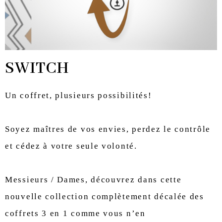
SWITCH
Un coffret, plusieurs possibilités!
Soyez maîtres de vos envies, perdez le contrôle
et cédez à votre seule volonté.
Messieurs / Dames, découvrez dans cette
nouvelle collection complètement décalée des
coffrets 3 en 1 comme vous n’en