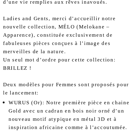
d’une vie remplies aux rêves inavoués.
Ladies and Gents, merci d’accueillir notre
nouvelle collection, MÉLO (Melokane –
Apparence), constituée exclusivement de
fabuleuses pièces conçues à l’image des
merveilles de la nature.
Un seul mot d’ordre pour cette collection:
BRILLEZ !
Deux modèles pour Femmes sont proposés pour
le lancement:
WURUS (Or): Notre première pièce en chaine
Gold avec un cadran en bois noir orné d’un
nouveau motif atypique en métal 3D et à
inspiration africaine comme à l’accoutumée.