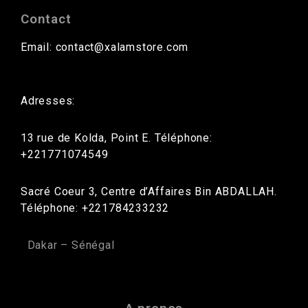
Contact
Email: contact@xalamstore.com
Adresses:
13 rue de Kolda, Point E. Téléphone:
+221771074549
Sacré Coeur 3, Centre d’Affaires Bin ABDALLAH.
Téléphone: +221784233232
Dakar – Sénégal