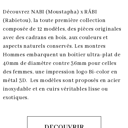
Découvrez NABI (Moustapha) x RÁBI
(Rabietou), la toute première collection
composée de 12 modèles, des pièces originales
avec des cadrans en bois, aux couleurs et
aspects naturels conservés. Les montres
Hommes embarquent un boitier ultra-plat de
40mm de diamètre contre 36mm pour celles
des femmes, une impression logo Bi-color en
métal 3D. Les modèles sont proposés en acier
inoxydable et en cuirs véritables lisse ou
exotiques.
DECOUVRIR