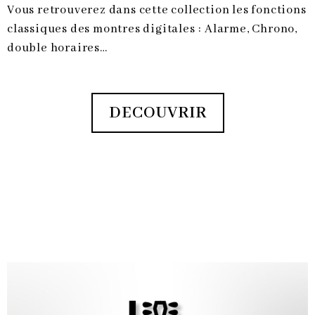
Vous retrouverez dans cette collection les fonctions
classiques des montres digitales : Alarme, Chrono,
double horaires…
DECOUVRIR