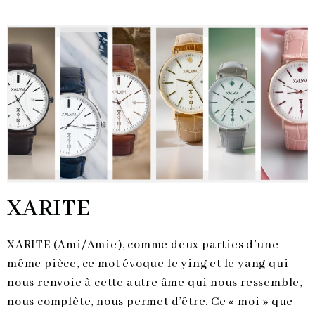
XARITE
XARITE (Ami/Amie), comme deux parties d’une
même pièce, ce mot évoque le ying et le yang qui
nous renvoie à cette autre âme qui nous ressemble,
nous complète, nous permet d’être. Ce « moi » que