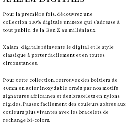
Pour la première fois, découvrez une
collection 100% digitale unisexe qui s’adresse à
tout public, de la Gen Z au milléniaux.
Xalam_digitals réinvente le digital et le style
classique à porter facilement et en toutes
circonstances.
Pour cette collection, retrouvez des boitiers de
40mm en acier inoxydable ornés par nos motifs
signatures africaines et des bracelets en nylons
rigides. Passez facilement des couleurs sobres aux
couleurs plus vivantes avec les bracelets de
rechange bi-colors.