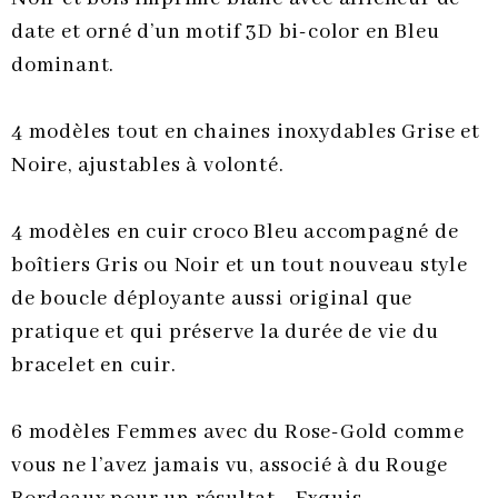
date et orné d’un motif 3D bi-color en Bleu
dominant.
4 modèles tout en chaines inoxydables Grise et
Noire, ajustables à volonté.
4 modèles en cuir croco Bleu accompagné de
boîtiers Gris ou Noir et un tout nouveau style
de boucle déployante aussi original que
pratique et qui préserve la durée de vie du
bracelet en cuir.
6 modèles Femmes avec du Rose-Gold comme
vous ne l’avez jamais vu, associé à du Rouge