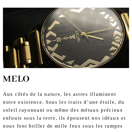
MELO
Aux côtés de la nature, les astres illuminent
notre existence. Sous les traits d’une étoile, du
soleil rayonnant ou même des métaux précieux
enfouis sous la terre, ils épousent nos idéaux et
nous font briller de mille feux sous les rampes