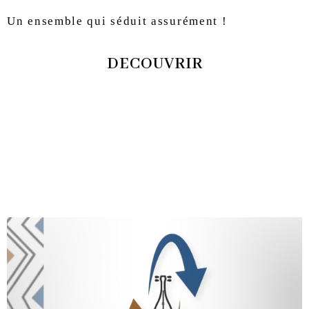
Un ensemble qui séduit assurément !
DECOUVRIR