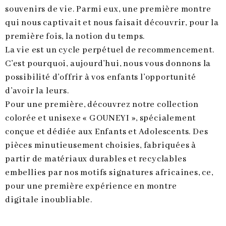
souvenirs de vie. Parmi eux, une première montre
qui nous captivait et nous faisait découvrir, pour la
première fois, la notion du temps.
La vie est un cycle perpétuel de recommencement.
C’est pourquoi, aujourd’hui, nous vous donnons la
possibilité d’offrir à vos enfants l’opportunité
d’avoir la leurs.
Pour une première, découvrez notre collection
colorée et unisexe « GOUNEYI », spécialement
conçue et dédiée aux Enfants et Adolescents. Des
pièces minutieusement choisies, fabriquées à
partir de matériaux durables et recyclables
embellies par nos motifs signatures africaines, ce,
pour une première expérience en montre
digitale inoubliable.