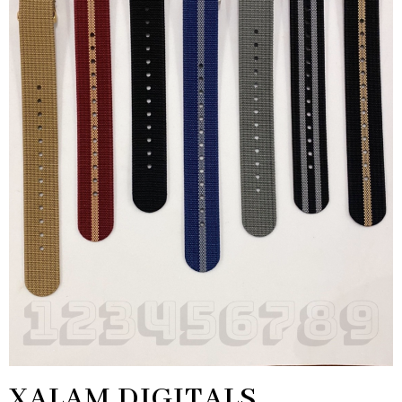
XALAM DIGITALS