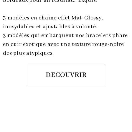
Bordeaux pour un résultat… Exquis.
3 modèles en chaine effet Mat-Glossy,
inoxydables et ajustables à volonté.
3 modèles qui embarquent nos bracelets phare
en cuir exotique avec une texture rouge-noire
des plus atypiques.
DECOUVRIR