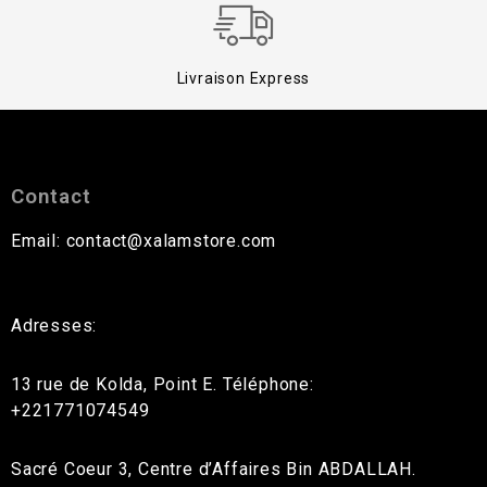
Livraison Express
Contact
Email: contact@xalamstore.com
Adresses:
13 rue de Kolda, Point E. Téléphone:
+221771074549
Sacré Coeur 3, Centre d’Affaires Bin ABDALLAH.