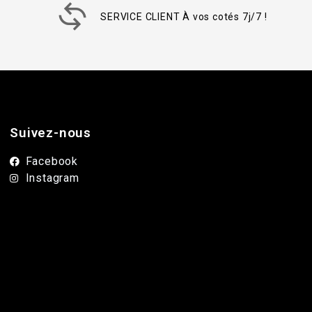
SERVICE CLIENT À vos cotés 7j/7 !
Suivez-nous
Facebook
Instagram