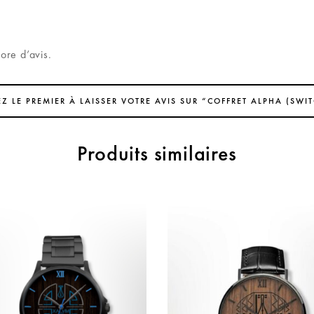
core d’avis.
Z LE PREMIER À LAISSER VOTRE AVIS SUR “COFFRET ALPHA (SWI
Produits similaires