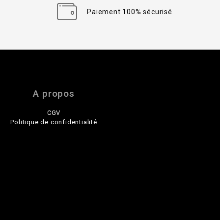
Paiement 100% sécurisé
A propos
CGV
Politique de confidentialité