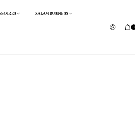
SSOIRES
XALAM BUSINESS
0