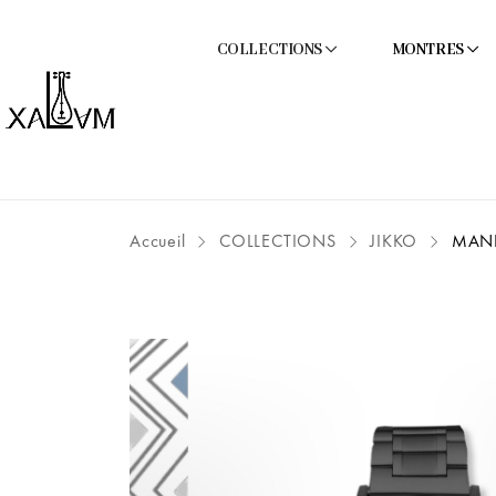
COLLECTIONS
MONTRES
Accueil
COLLECTIONS
JIKKO
MAN