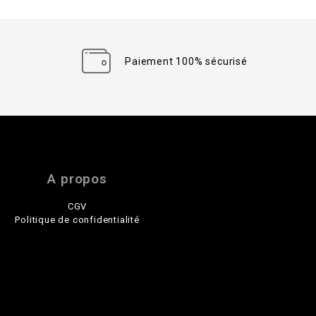
Paiement 100% sécurisé
A propos
CGV
Politique de confidentialité