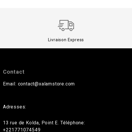
Livraison Express
Contact
Email: contact@xalamstore.com
Adresses:
13 rue de Kolda, Point E. Téléphone:
+221771074549