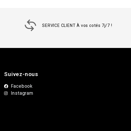
SERVICE CLIENT À vos cotés 7j/7 !
Suivez-nous
Facebook
Instagram