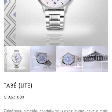
TABÉ (LITE)
CFA
65.000
Généreux, aimable, courtois, vous avez le coeur sur la main