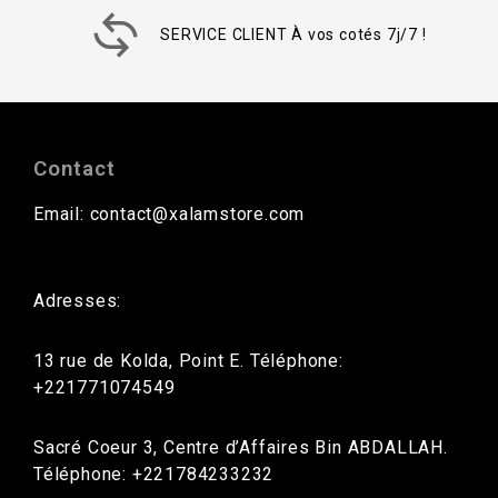
SERVICE CLIENT À vos cotés 7j/7 !
Contact
Email: contact@xalamstore.com
Adresses:
13 rue de Kolda, Point E. Téléphone:
+221771074549
Sacré Coeur 3, Centre d’Affaires Bin ABDALLAH.
Téléphone: +221784233232