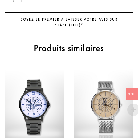
SOYEZ LE PREMIER À LAISSER VOTRE AVIS SUR
“TABÉ (LITE)”
Produits similaires
XOF