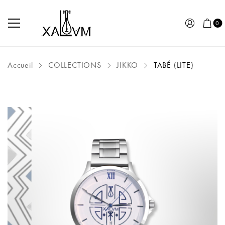
0
Accueil
COLLECTIONS
JIKKO
TABÉ (LITE)