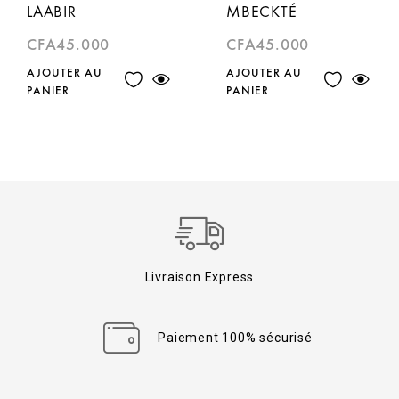
LAABIR
MBECKTÉ
CFA
45.000
CFA
45.000
AJOUTER AU
AJOUTER AU
PANIER
PANIER
Livraison Express
Paiement 100% sécurisé