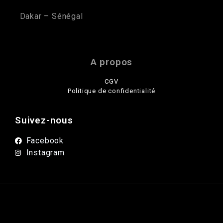
Dakar – Sénégal
A propos
CGV
Politique de confidentialité
Suivez-nous
Facebook
Instagram