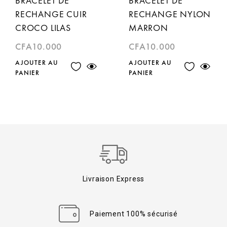
BRACELET DE
BRACELET DE
RECHANGE CUIR
RECHANGE NYLON
CROCO LILAS
MARRON
CFA
10.000
CFA
10.000
AJOUTER AU
AJOUTER AU
PANIER
PANIER
Livraison Express
Paiement 100% sécurisé