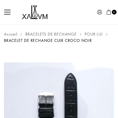
0
Accueil
BRACELETS DE RECHANGE
POUR LUI
BRACELET DE RECHANGE CUIR CROCO NOIR