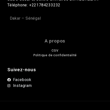
Téléphone: +221784233232
Dakar – Sénégal
A propos
CGV
Politique de confidentialité
Suivez-nous
Facebook
Instagram