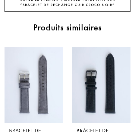
“BRACELET DE RECHANGE CUIR CROCO NOIR”
Produits similaires
BRACELET DE
BRACELET DE