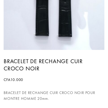
BRACELET DE RECHANGE CUIR
CROCO NOIR
CFA
10.000
BRACELET DE RECHANGE CUIR CROCO NOIR POUR
MONTRE HOMME 20mm.