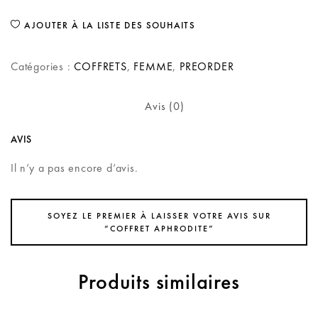
AJOUTER À LA LISTE DES SOUHAITS
Catégories :
COFFRETS
,
FEMME
,
PREORDER
Avis (0)
AVIS
Il n’y a pas encore d’avis.
SOYEZ LE PREMIER À LAISSER VOTRE AVIS SUR
“COFFRET APHRODITE”
Produits similaires