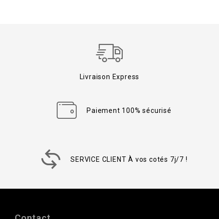
Livraison Express
Paiement 100% sécurisé
SERVICE CLIENT À vos cotés 7j/7 !
Contact