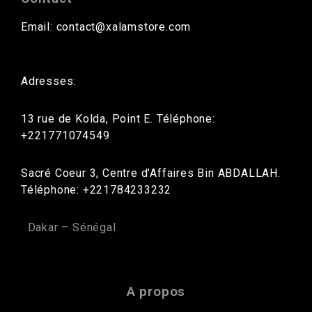
Email: contact@xalamstore.com
Adresses:
13 rue de Kolda, Point E. Téléphone:
+221771074549
Sacré Coeur 3, Centre d’Affaires Bin ABDALLAH.
Téléphone: +221784233232
Dakar – Sénégal
A propos