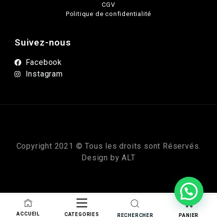
CGV
Politique de confidentialité
Suivez-nous
Facebook
Instagram
Copyright 2021 © Tous les droits sont Réservés.
Design by
ALT
ACCUEIL
CATEGORIES
RECHERCHER
PANIER