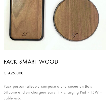
PACK SMART WOOD
CFA
25.000
Pack personnalisable composé d’une coque en Bois –
Silicone et d’un chargeur sans fil « charging Pad » 15W +
cable usb.