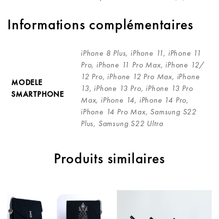
Informations complémentaires
iPhone 8 Plus, iPhone 11, iPhone 11
Pro, iPhone 11 Pro Max, iPhone 12/
12 Pro, iPhone 12 Pro Max, iPhone
MODELE
13, iPhone 13 Pro, iPhone 13 Pro
SMARTPHONE
Max, iPhone 14, iPhone 14 Pro,
iPhone 14 Pro Max, Samsung S22
Plus, Samsung S22 Ultra
Produits similaires