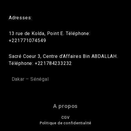
Adresses:
13 rue de Kolda, Point E. Téléphone:
+221771074549
Sacré Coeur 3, Centre d’Affaires Bin ABDALLAH.
Téléphone: +221784233232
Dakar – Sénégal
A propos
CGV
Politique de confidentialité