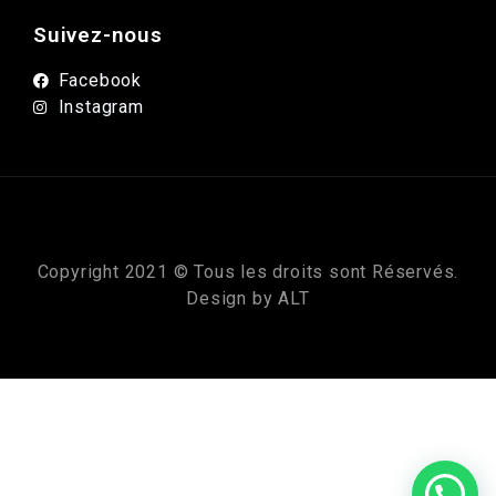
Suivez-nous
Facebook
Instagram
Copyright 2021 © Tous les droits sont Réservés.
Design by
ALT