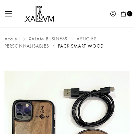
0
Accueil
XALAM BUSINESS
ARTICLES
PERSONNALISABLES
PACK SMART WOOD