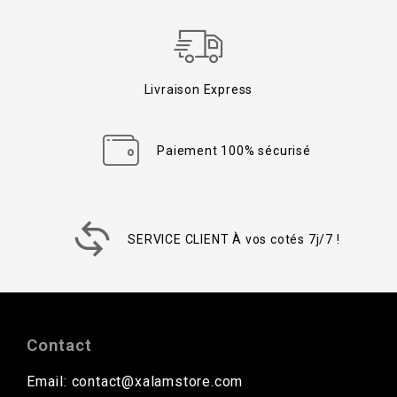
Livraison Express
Paiement 100% sécurisé
SERVICE CLIENT À vos cotés 7j/7 !
Contact
Email: contact@xalamstore.com