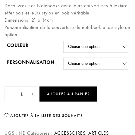
Découvrez nos Notebooks avec leurs couvertures à texture
effet bois et leurs stylos en bois véritable.
Dimensions: 21 x 14cm
Personnalisation de la couverture du notebook et du stylo en
option.
COULEUR
PERSONNALISATION
-
+
AJOUTER AU PANIER
AJOUTER À LA LISTE DES SOUHAITS
UGS :
ND
Catégories :
ACCESSOIRES
,
ARTICLES