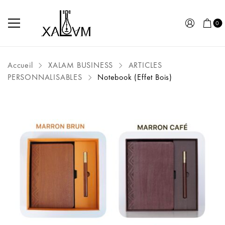
0
Accueil
XALAM BUSINESS
ARTICLES
PERSONNALISABLES
Notebook (Effet Bois)