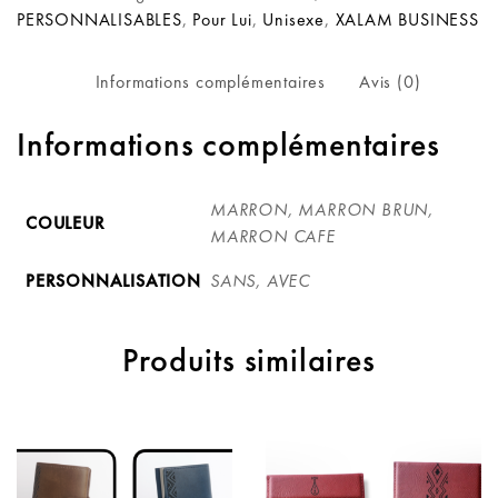
PERSONNALISABLES
,
Pour Lui
,
Unisexe
,
XALAM BUSINESS
Informations complémentaires
Avis (0)
Informations complémentaires
MARRON, MARRON BRUN,
COULEUR
MARRON CAFE
PERSONNALISATION
SANS, AVEC
Produits similaires