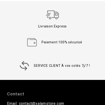
Livraison Express
Paiement 100% sécurisé
SERVICE CLIENT À vos cotés 7j/7 !
Contact
Email: contact@xalamstore.com