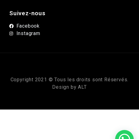
Suivez-nous
Facebook
Instagram
Copyright 2021 © Tous les droits sont Réservés.
Design by
ALT