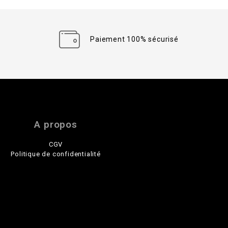
Paiement 100% sécurisé
A propos
CGV
Politique de confidentialité