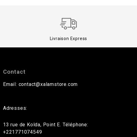
Livraison Express
Contact
Email: contact@xalamstore.com
Adresses:
13 rue de Kolda, Point E. Téléphone:
+221771074549