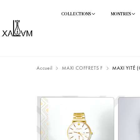
COLLECTIONS
MONTRES
Accueil
MAXI COFFRETS F
MAXI YITÉ 