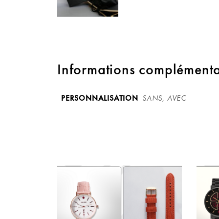
Informations complémenta
PERSONNALISATION
SANS, AVEC