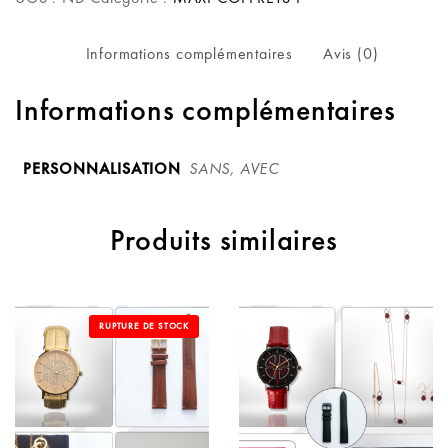
Informations complémentaires
Avis (0)
Informations complémentaires
PERSONNALISATION
SANS, AVEC
Produits similaires
RUPTURE DE STOCK