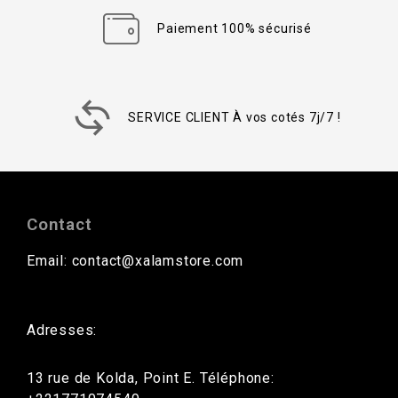
Paiement 100% sécurisé
SERVICE CLIENT À vos cotés 7j/7 !
Contact
Email: contact@xalamstore.com
Adresses:
13 rue de Kolda, Point E. Téléphone: