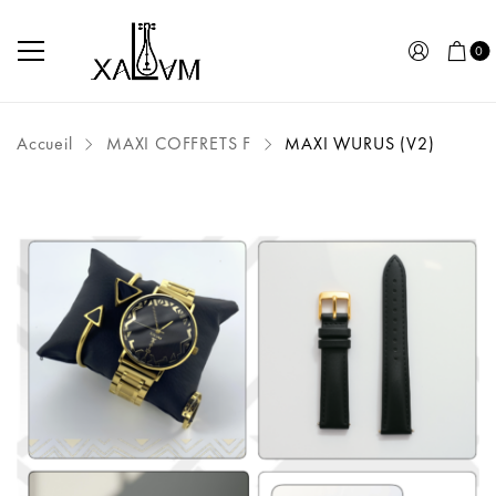
0
Accueil
MAXI COFFRETS F
MAXI WURUS (V2)