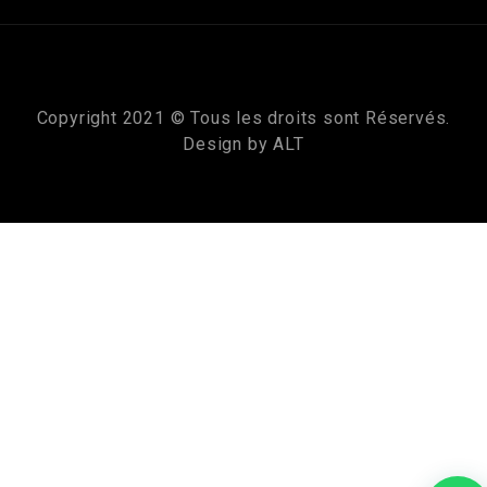
Copyright 2021 © Tous les droits sont Réservés.
Design by
ALT