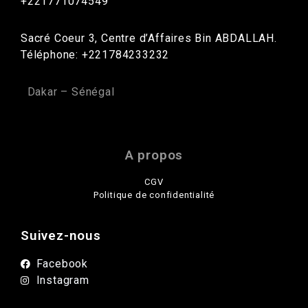
+221771074549
Sacré Coeur 3, Centre d’Affaires Bin ABDALLAH.
Téléphone: +221784233232
Dakar – Sénégal
A propos
CGV
Politique de confidentialité
Suivez-nous
Facebook
Instagram