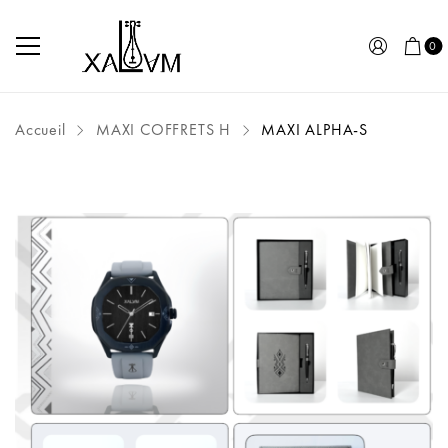
0
Accueil
MAXI COFFRETS H
MAXI ALPHA-S