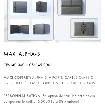
MAXI ALPHA-S
CFA
140.000
–
CFA
145.000
MAXI COFFRET:
ALPHA-S + PORTE-CARTES CLASSIC
GRIS + KALPÉ CLASSIC GRIS + NOTEBOOK CUIR GRIS
PERSONNALISATION:
En option de tous les articles qui
composent le coffret à 5000 Fcfa (Prix unique)