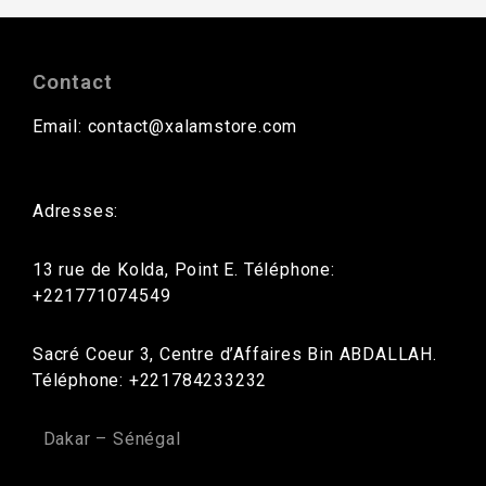
Contact
Email: contact@xalamstore.com
Adresses:
13 rue de Kolda, Point E. Téléphone:
+221771074549
Sacré Coeur 3, Centre d’Affaires Bin ABDALLAH.
Téléphone: +221784233232
Dakar – Sénégal