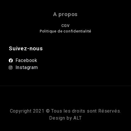
A propos
CGV
Politique de confidentialité
Suivez-nous
Facebook
Instagram
Copyright 2021 © Tous les droits sont Réservés.
Design by
ALT