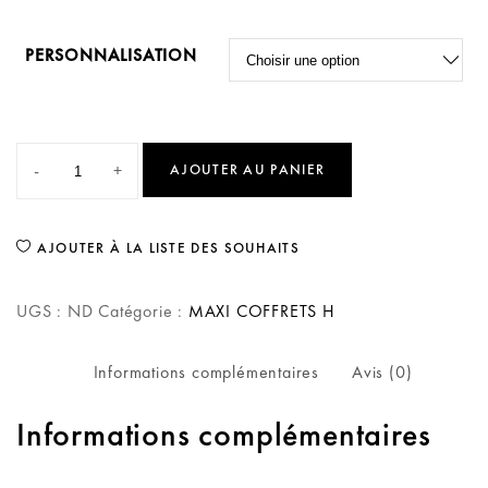
PERSONNALISATION
-
+
AJOUTER AU PANIER
AJOUTER À LA LISTE DES SOUHAITS
UGS :
ND
Catégorie :
MAXI COFFRETS H
Informations complémentaires
Avis (0)
Informations complémentaires