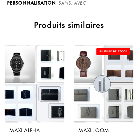
PERSONNALISATION
SANS, AVEC
Produits similaires
RUPTURE DE STOCK
MAXI ALPHA
MAXI JOOM