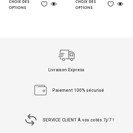
CHOIX DES
CHOIX DES
OPTIONS
OPTIONS
Livraison Express
Paiement 100% sécurisé
SERVICE CLIENT À vos cotés 7j/7 !