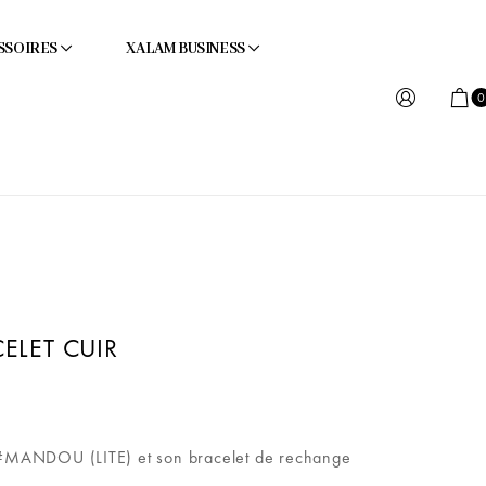
SSOIRES
XALAM BUSINESS
0
ELET CUIR
#MANDOU (LITE) et son bracelet de rechange