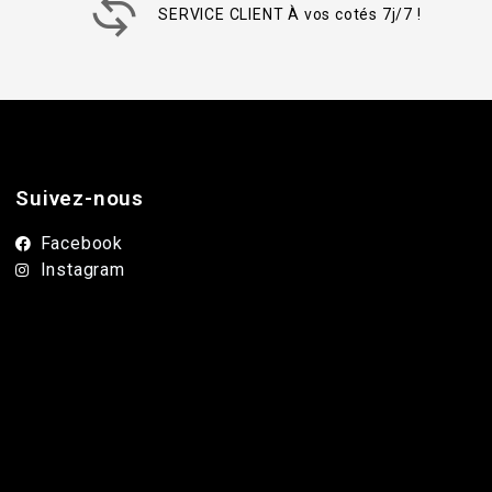
SERVICE CLIENT À vos cotés 7j/7 !
Suivez-nous
Facebook
Instagram