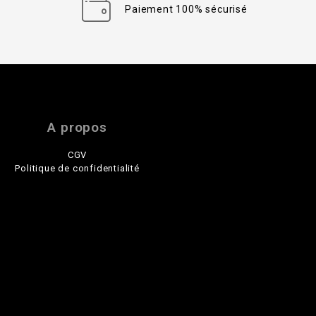
Paiement 100% sécurisé
A propos
CGV
Politique de confidentialité