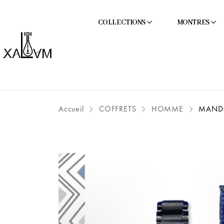
COLLECTIONS
MONTRES
Accueil
COFFRETS
HOMME
MANDOU