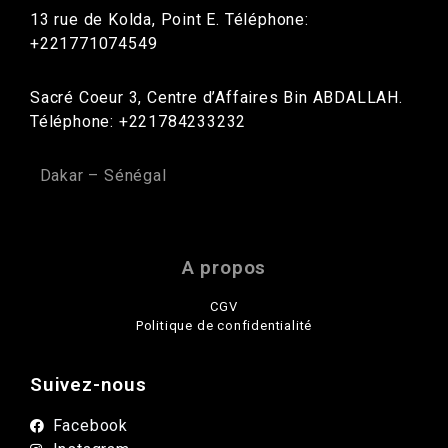
13 rue de Kolda, Point E. Téléphone:
+221771074549
Sacré Coeur 3, Centre d’Affaires Bin ABDALLAH.
Téléphone: +221784233232
Dakar – Sénégal
A propos
CGV
Politique de confidentialité
Suivez-nous
Facebook