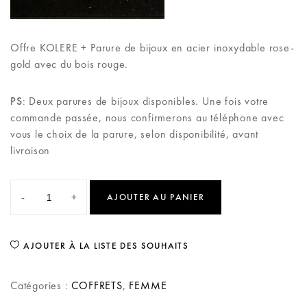
Offre KOLERE + Parure de bijoux en acier inoxydable rose-
gold avec du bois rouge.
PS
: Deux parures de bijoux disponibles. Une fois votre
commande passée, nous confirmerons au téléphone avec
vous le choix de la parure, selon disponibilité, avant
livraison
-
+
AJOUTER AU PANIER
AJOUTER À LA LISTE DES SOUHAITS
Catégories :
COFFRETS
,
FEMME