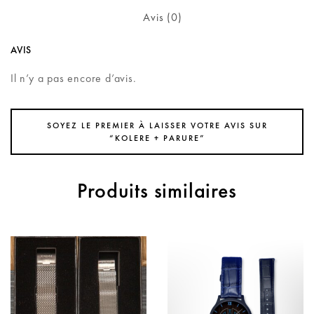
Avis (0)
AVIS
Il n’y a pas encore d’avis.
SOYEZ LE PREMIER À LAISSER VOTRE AVIS SUR
“KOLERE + PARURE”
Produits similaires