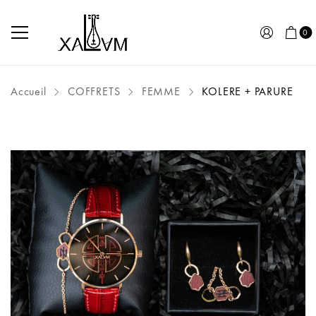
0
Accueil
COFFRETS
FEMME
KOLERE + PARURE