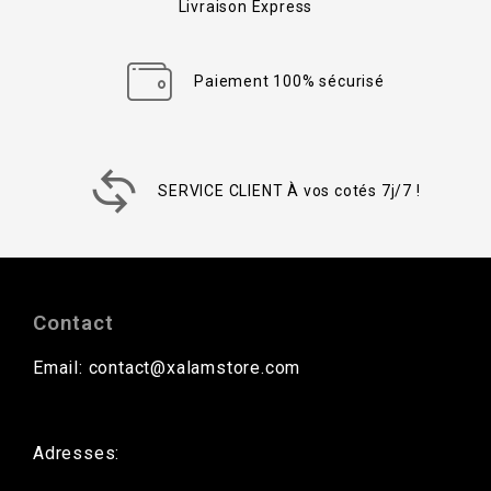
Livraison Express
Paiement 100% sécurisé
SERVICE CLIENT À vos cotés 7j/7 !
Contact
Email: contact@xalamstore.com
Adresses: