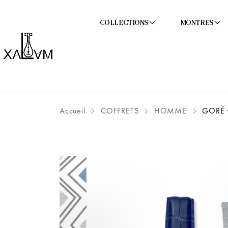
COLLECTIONS
MONTRES
Accueil
COFFRETS
HOMME
GORÉ +