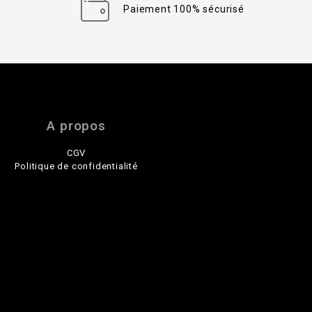
Paiement 100% sécurisé
A propos
CGV
Politique de confidentialité