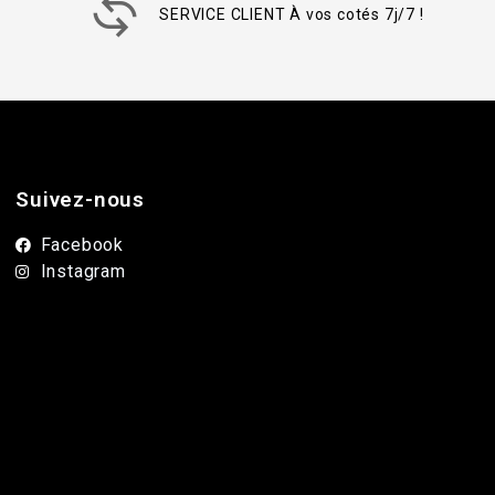
SERVICE CLIENT À vos cotés 7j/7 !
Suivez-nous
Facebook
Instagram