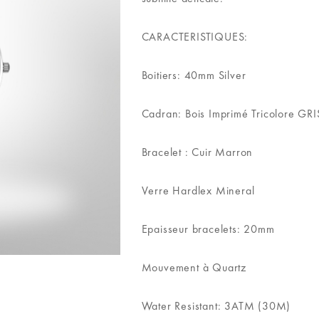
CARACTERISTIQUES:
Boitiers: 40mm Silver
Cadran: Bois Imprimé Tricolore G
Bracelet : Cuir Marron
Verre Hardlex Mineral
Epaisseur bracelets: 20mm
Mouvement à Quartz
Water Resistant: 3ATM (30M)