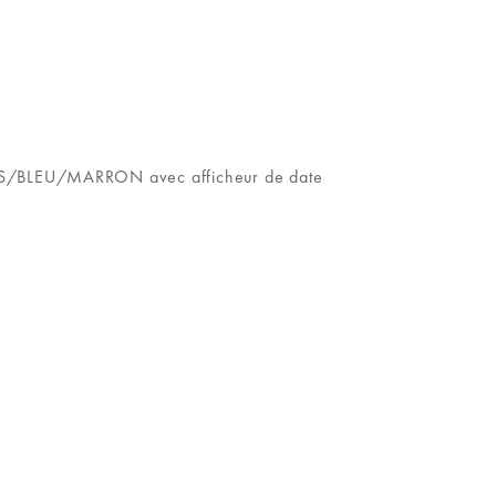
RIS/BLEU/MARRON avec afficheur de date