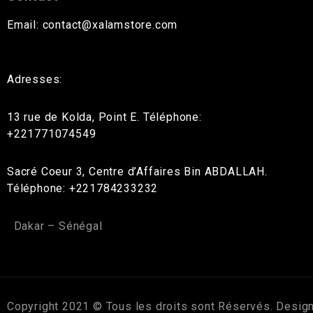
Email: contact@xalamstore.com
Adresses:
13 rue de Kolda, Point E. Téléphone:
+221771074549
Sacré Coeur 3, Centre d’Affaires Bin ABDALLAH.
Téléphone: +221784233232
Dakar – Sénégal
Copyright 2021 © Tous les droits sont Réservés. Desig