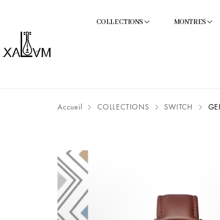
COLLECTIONS
MONTRES
Accueil
COLLECTIONS
SWITCH
GEN