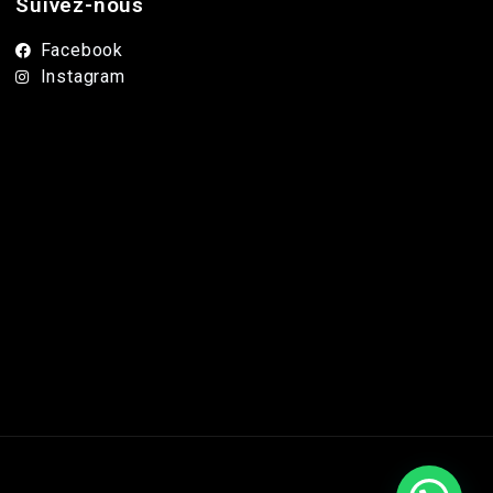
Suivez-nous
Facebook
Instagram