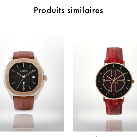
Produits similaires