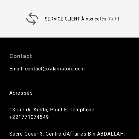
SERVICE CLIENT À vos cotés 7j/7 !
Contact
Email: contact@xalamstore.com
Adresses:
13 rue de Kolda, Point E. Téléphone:
+221771074549
Sacré Coeur 3, Centre d’Affaires Bin ABDALLAH.