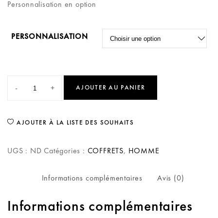
Personnalisation en option
PERSONNALISATION
-
+
AJOUTER AU PANIER
AJOUTER À LA LISTE DES SOUHAITS
UGS :
ND
Catégories :
COFFRETS
,
HOMME
Informations complémentaires
Avis (0)
Informations complémentaires