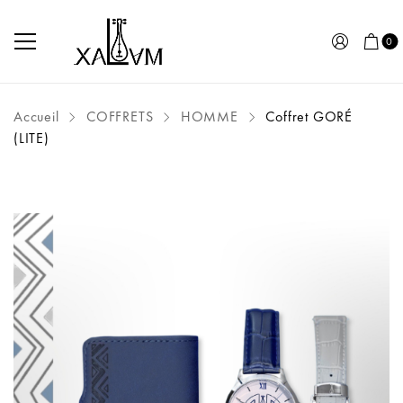
0
Accueil
COFFRETS
HOMME
Coffret GORÉ
(LITE)