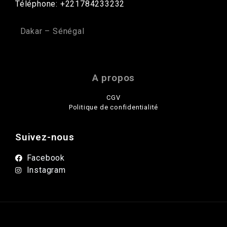
Téléphone: +221784233232
Dakar – Sénégal
A propos
CGV
Politique de confidentialité
Suivez-nous
Facebook
Instagram