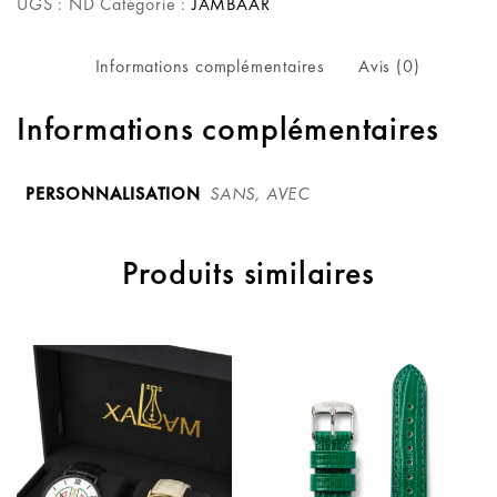
UGS :
ND
Catégorie :
JAMBAAR
Informations complémentaires
Avis (0)
Informations complémentaires
PERSONNALISATION
SANS, AVEC
Produits similaires