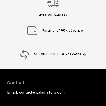
Livraison Express
Paiement 100% sécurisé
SERVICE CLIENT À vos cotés 7j/7 !
Contact
Email: contact@xalamstore.com