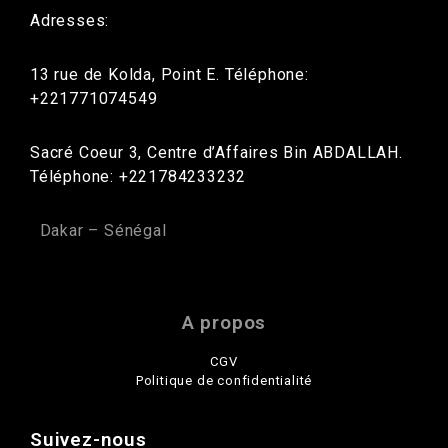
Adresses:
13 rue de Kolda, Point E. Téléphone:
+221771074549
Sacré Coeur 3, Centre d’Affaires Bin ABDALLAH.
Téléphone: +221784233232
Dakar – Sénégal
A propos
CGV
Politique de confidentialité
Suivez-nous