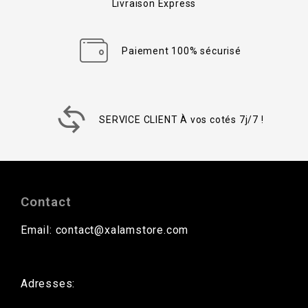
Livraison Express
Paiement 100% sécurisé
SERVICE CLIENT À vos cotés 7j/7 !
Contact
Email: contact@xalamstore.com
Adresses: