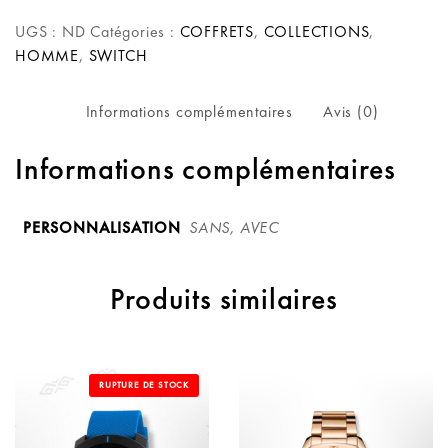
UGS :
ND
Catégories :
COFFRETS
,
COLLECTIONS
,
HOMME
,
SWITCH
Informations complémentaires
Avis (0)
Informations complémentaires
PERSONNALISATION
SANS, AVEC
Produits similaires
RUPTURE DE STOCK