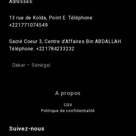
Adresses:
13 rue de Kolda, Point E. Téléphone:
+221771074549
Sacré Coeur 3, Centre d’Affaires Bin ABDALLAH.
Téléphone: +221784233232
Dakar – Sénégal
A propos
CGV
Politique de confidentialité
Suivez-nous