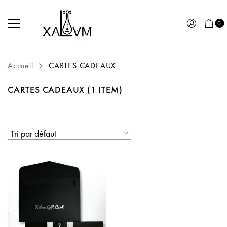
0
Accueil
CARTES CADEAUX
CARTES CADEAUX
(1 ITEM)