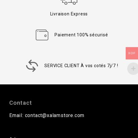
Livraison Express
Paiement 100% sécurisé
XOF
SERVICE CLIENT À vos cotés 7j/7 !
Contact
Email: contact@xalamstore.com