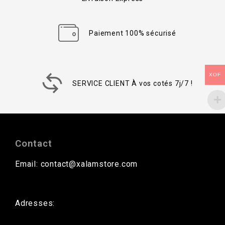
Paiement 100% sécurisé
XOF
SERVICE CLIENT À vos cotés 7j/7 !
Contact
Email: contact@xalamstore.com
Adresses: