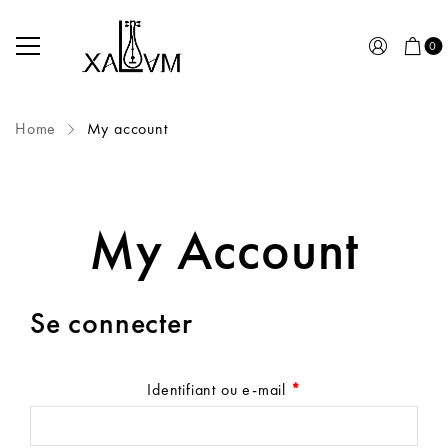
0
Home
My account
My Account
Se connecter
Identifiant ou e-mail
*