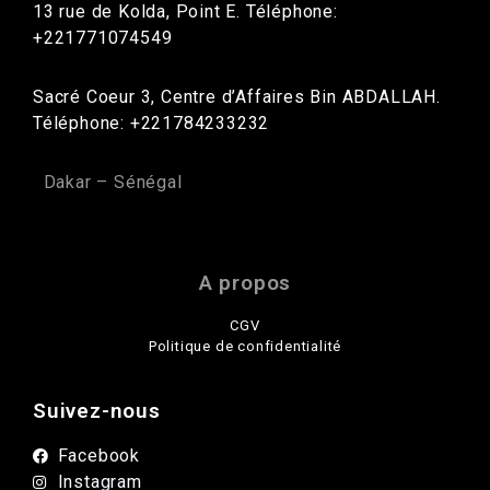
13 rue de Kolda, Point E. Téléphone:
+221771074549
Sacré Coeur 3, Centre d’Affaires Bin ABDALLAH.
Téléphone: +221784233232
Dakar – Sénégal
A propos
CGV
Politique de confidentialité
Suivez-nous
Facebook
Instagram