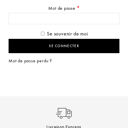
Mot de passe
*
Se souvenir de moi
SE CONNECTER
Mot de passe perdu ?
Livraison Express